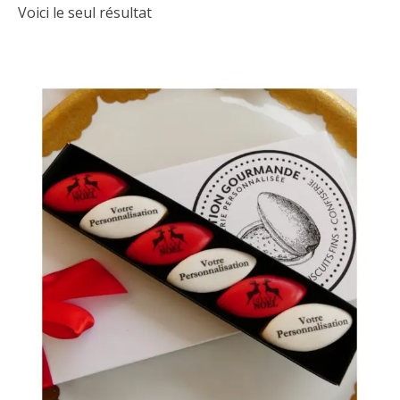
Voici le seul résultat