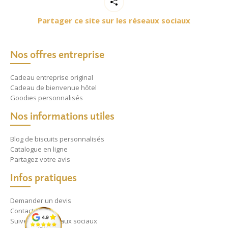
Partager ce site sur les réseaux sociaux
Nos offres entreprise
Cadeau entreprise original
Cadeau de bienvenue hôtel
Goodies personnalisés
Nos informations utiles
Blog de biscuits personnalisés
Catalogue en ligne
Partagez votre avis
Infos pratiques
Demander un devis
Contact
Suivez nos réseaux sociaux