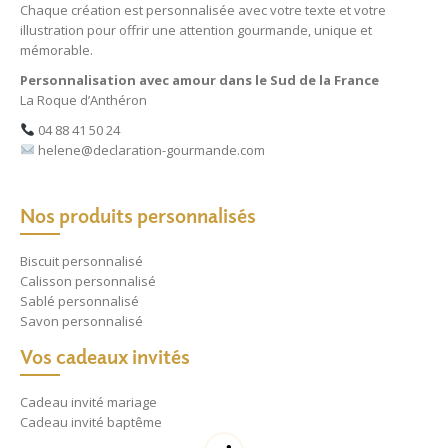
Chaque création est personnalisée avec votre texte et votre
illustration pour offrir une attention gourmande, unique et
mémorable.
Personnalisation avec amour dans le Sud de la France
La Roque d’Anthéron
04 88 41 50 24
helene@declaration-gourmande.com
Nos produits personnalisés
Biscuit personnalisé
Calisson personnalisé
Sablé personnalisé
Savon personnalisé
Vos cadeaux invités
Cadeau invité mariage
Cadeau invité baptême