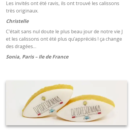
Les invités ont été ravis, ils ont trouvé les calissons
très originaux.
Christelle
C’était sans nul doute le plus beau jour de notre vie J
et les calissons ont été plus qu’appréciés ! ça change
des dragées…
Sonia, Paris – Ile de France