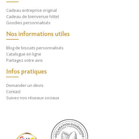
Cadeau entreprise original
Cadeau de bienvenue hôtel
Goodies personnalisés
Nos informations utiles
Blog de biscuits personnalisés
Catalogue en ligne
Partagez votre avis
Infos pratiques
Demander un devis
Contact
Suivez nos réseaux sociaux