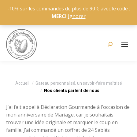
-10% sur les commandes de plus de 90 € avec le code :
MERCI
Ignorer
Recherche
:
Vous êtes ici :
Accueil
Gateau personnalisé, un savoir-faire maîtrisé
Nos clients parlent de nous
J’ai fait appel à Déclaration Gourmande à l’occasion de
mon anniversaire de Mariage, car je souhaitais
trouver une idée originale et marquer le coup en
famille. J’ai commandé un coffret de 24 Sablés