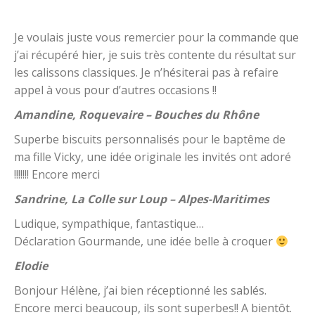
Je voulais juste vous remercier pour la commande que
j’ai récupéré hier, je suis très contente du résultat sur
les calissons classiques. Je n’hésiterai pas à refaire
appel à vous pour d’autres occasions !!
Amandine, Roquevaire – Bouches du Rhône
Superbe biscuits personnalisés pour le baptême de
ma fille Vicky, une idée originale les invités ont adoré
!!!!!!! Encore merci
Sandrine, La Colle sur Loup – Alpes-Maritimes
Ludique, sympathique, fantastique…
Déclaration Gourmande, une idée belle à croquer
Elodie
Bonjour Hélène, j’ai bien réceptionné les sablés.
Encore merci beaucoup, ils sont superbes!! A bientôt.