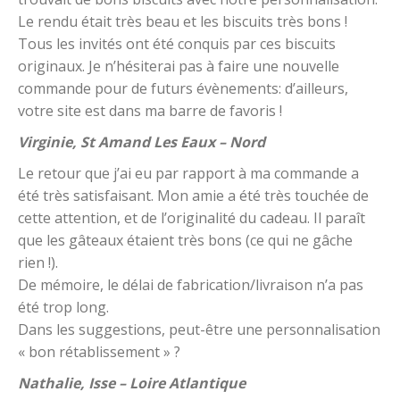
Le rendu était très beau et les biscuits très bons !
Tous les invités ont été conquis par ces biscuits
originaux. Je n’hésiterai pas à faire une nouvelle
commande pour de futurs évènements: d’ailleurs,
votre site est dans ma barre de favoris !
Virginie, St Amand Les Eaux – Nord
Le retour que j’ai eu par rapport à ma commande a
été très satisfaisant. Mon amie a été très touchée de
cette attention, et de l’originalité du cadeau. Il paraît
que les gâteaux étaient très bons (ce qui ne gâche
rien !).
De mémoire, le délai de fabrication/livraison n’a pas
été trop long.
Dans les suggestions, peut-être une personnalisation
« bon rétablissement » ?
Nathalie, Isse – Loire Atlantique