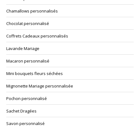
Chamallows personnalisés
Chocolat personnalisé
Coffrets Cadeaux personnalisés
Lavande Mariage
Macaron personnalisé
Mini bouquets fleurs séchées
Mignonette Mariage personnalisée
Pochon personnalisé
Sachet Dragées
Savon personnalisé