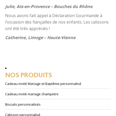
Julie, Aix-en-Provence – Bouches du Rhône
Nous avons fait appel à Déclaration Gourmande à
l’occasion des fiançailles de nos enfants. Les calissons
ont été très appréciés !
Catherine, Limoge – Haute-Vienne
NOS PRODUITS
Cadeau invité Mariage et Baptême personnalisé
Cadeau invité mariage champetre
Biscuits personnalisés
Calisson personnalisé