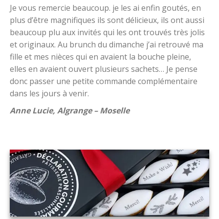
Je vous remercie beaucoup. je les ai enfin goutés, en
plus d’être magnifiques ils sont délicieux, ils ont aussi
beaucoup plu aux invités qui les ont trouvés très jolis
et originaux. Au brunch du dimanche j’ai retrouvé ma
fille et mes nièces qui en avaient la bouche pleine,
elles en avaient ouvert plusieurs sachets… Je pense
donc passer une petite commande complémentaire
dans les jours à venir.
Anne Lucie, Algrange – Moselle