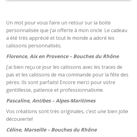
Un mot pour vous faire un retour sur la boite
personnalisée que j’ai offerte à mon oncle. Le cadeau
a été très apprécié et tout le monde a adoré les
calissons personnalisés.
Florence, Aix en Provence – Bouches du Rhône
j’ai bien reçu ce jour les calissons avec les traces de
pas et les calissons de ma commande pour la fête des
pères. Ils sont parfaits! Encore merci pour votre
gentillesse, patience et professionnalisme.
Pascaline, Antibes – Alpes-Maritimes
Vos créations sont très originales, c’est une bien jolie
découverte!
Céline, Marseille – Bouches du Rhône