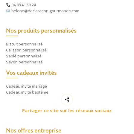
04 88 41 50 24
helene@declaration-gourmande.com
Nos produits personnalisés
Biscuit personnalisé
Calisson personnalisé
Sablé personnalisé
Savon personnalisé
Vos cadeaux invités
Cadeau invité mariage
Cadeau invité baptême
Partager ce site sur les réseaux sociaux
Nos offres entreprise