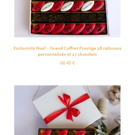
Exclusivité Noël – Grand Coffret Prestige 28 calissons
personnalisés et 27 chocolats
68.40
€