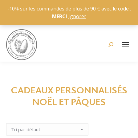
-10% sur les commandes de plus de 90 € avec le code :
MERCI
Ignorer
Recherche
:
CADEAUX PERSONNALISÉS
Vous êtes ici :
NOËL ET PÂQUES