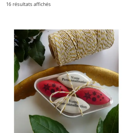
16 résultats affichés