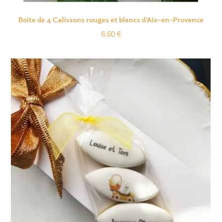
Boite de 4 Calissons rouges et blancs d’Aix-en-Provence
6.60
€