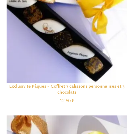
Exclusivité Pâques – Coffret 3 calissons personnalisés et 3
chocolats
12.50
€