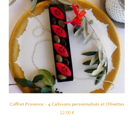
Coffret Provence – 4 Calissons personnalisés et Olivettes
12.00
€