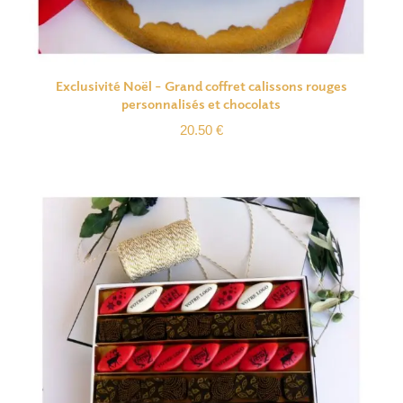
Exclusivité Noël – Grand coffret calissons rouges
personnalisés et chocolats
20.50
€