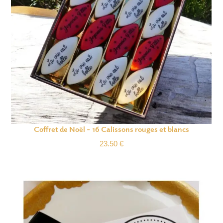
Coffret de Noël – 16 Calissons rouges et blancs
23.50
€