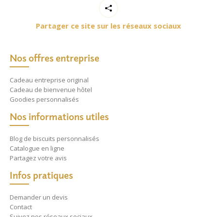
Partager ce site sur les réseaux sociaux
Nos offres entreprise
Cadeau entreprise original
Cadeau de bienvenue hôtel
Goodies personnalisés
Nos informations utiles
Blog de biscuits personnalisés
Catalogue en ligne
Partagez votre avis
Infos pratiques
Demander un devis
Contact
Suivez nos réseaux sociaux