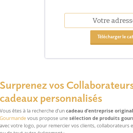
Télécharger le ca
Surprenez vos Collaborateurs
cadeaux personnalisés
Vous êtes à la recherche d’un
cadeau d’entreprise origina
Gourmande
vous propose une
sélection de produits gour
avec votre logo, pour remercier vos clients, collaborateurs e