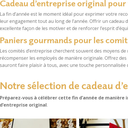
Cadeau d’entreprise original pour 
La fin d’année est le moment idéal pour exprimer votre reco
leur engagement tout au long de l’année. Offrir un cadeau de
excellente façon de les motiver et de renforcer l’esprit d’équ
Paniers gourmands pour les comit
Les comités d’entreprise cherchent souvent des moyens de r
récompenser les employés de manière originale. Offrez des
sauront faire plaisir à tous, avec une touche personnalisée q
Notre sélection de cadeau d’e
Préparez-vous à célébrer cette fin d’année de manière 
d’entreprise original
.