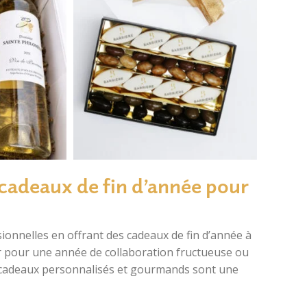
 cadeaux de fin d’année pour
sionnelles en offrant des cadeaux de fin d’année à
er pour une année de collaboration fructueuse ou
s cadeaux personnalisés et gourmands sont une