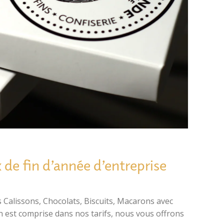
de fin d’année d’entreprise
Calissons, Chocolats, Biscuits, Macarons avec
n est comprise dans nos tarifs, nous vous offrons