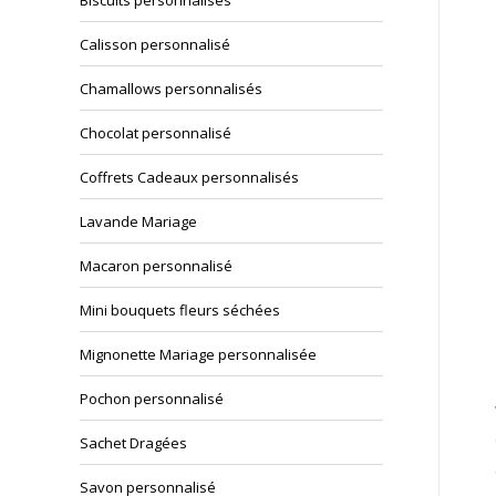
Biscuits personnalisés
Calisson personnalisé
Chamallows personnalisés
Chocolat personnalisé
Coffrets Cadeaux personnalisés
Lavande Mariage
Macaron personnalisé
Mini bouquets fleurs séchées
Mignonette Mariage personnalisée
Pochon personnalisé
Sachet Dragées
Savon personnalisé