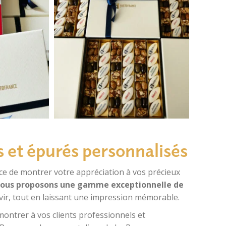
s et épurés
personnalisés
 de montrer votre appréciation à vos précieux
vous proposons une gamme exceptionnelle de
avir, tout en laissant une impression mémorable.
ontrer à vos clients professionnels et