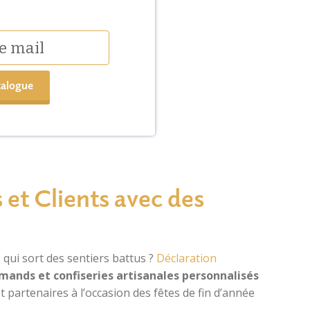
talogue
 et Clients avec des
l
qui sort des sentiers battus ?
Déclaration
mands et confiseries artisanales personnalisés
t partenaires à l’occasion des fêtes de fin d’année