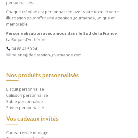
personnalisés
.
Chaque création est personnalisée avec votre texte et votre
illustration pour offrir une attention gourmande, unique et
mémorable.
Personnalisation avec amour dans le Sud de la France
La Roque d’Anthéron
04 88 41 50 24
helene@declaration-gourmande.com
Nos produits personnalisés
Biscuit personnalisé
Calisson personnalisé
Sablé personnalisé
Savon personnalisé
Vos cadeaux invités
Cadeau invité mariage