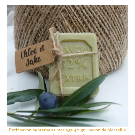
Petit savon bapteme et mariage 40 gr – savon de Marseille