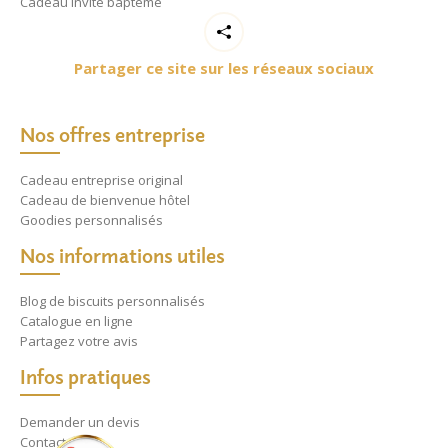
Cadeau invité baptême
Partager ce site sur les réseaux sociaux
Nos offres entreprise
Cadeau entreprise original
Cadeau de bienvenue hôtel
Goodies personnalisés
Nos informations utiles
Blog de biscuits personnalisés
Catalogue en ligne
Partagez votre avis
Infos pratiques
Demander un devis
Contact