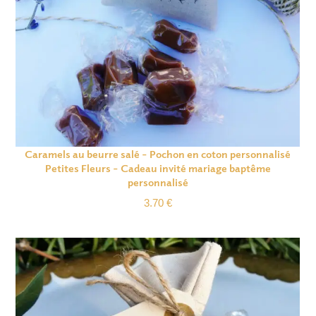
Caramels au beurre salé – Pochon en coton personnalisé
Petites Fleurs – Cadeau invité mariage baptême
personnalisé
3.70
€