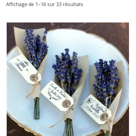
Affichage de 1–16 sur 33 résultats