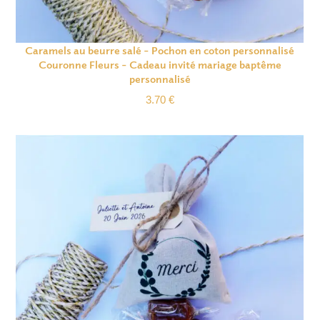
Caramels au beurre salé – Pochon en coton personnalisé
Couronne Fleurs – Cadeau invité mariage baptême
personnalisé
3.70
€