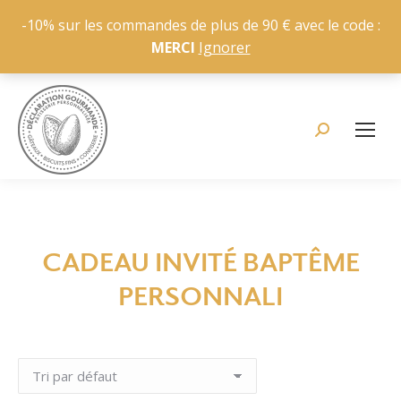
-10% sur les commandes de plus de 90 € avec le code :
MERCI
Ignorer
Recherche
:
CADEAU INVITÉ BAPTÊME
Vous êtes ici :
PERSONNALI