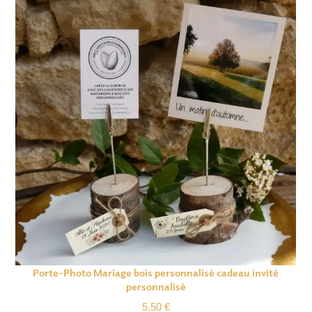
Porte-Photo Mariage bois personnalisé cadeau invité
personnalisé
5.50
€