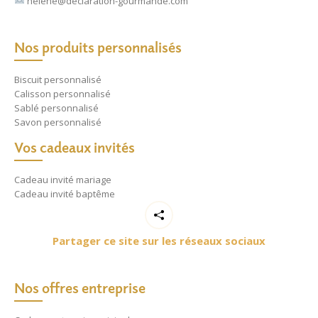
helene@declaration-gourmande.com
Nos produits personnalisés
Biscuit personnalisé
Calisson personnalisé
Sablé personnalisé
Savon personnalisé
Vos cadeaux invités
Cadeau invité mariage
Cadeau invité baptême
Partager ce site sur les réseaux sociaux
Nos offres entreprise