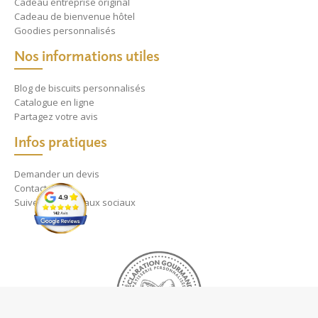
Cadeau entreprise original
Cadeau de bienvenue hôtel
Goodies personnalisés
Nos informations utiles
Blog de biscuits personnalisés
Catalogue en ligne
Partagez votre avis
Infos pratiques
Demander un devis
Contact
Suivez nos réseaux sociaux