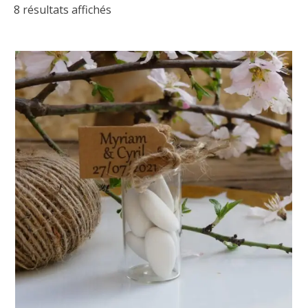
8 résultats affichés