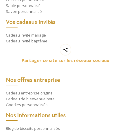
Sablé personnalisé
Savon personnalisé
Vos cadeaux invités
Cadeau invité mariage
Cadeau invité baptême
Partager ce site sur les réseaux sociaux
Nos offres entreprise
Cadeau entreprise original
Cadeau de bienvenue hôtel
Goodies personnalisés
Nos informations utiles
Blog de biscuits personnalisés