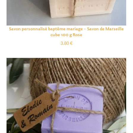
Savon personnalisé baptême mariage – Savon de Marseille
cube 100 g Rose
3.80
€