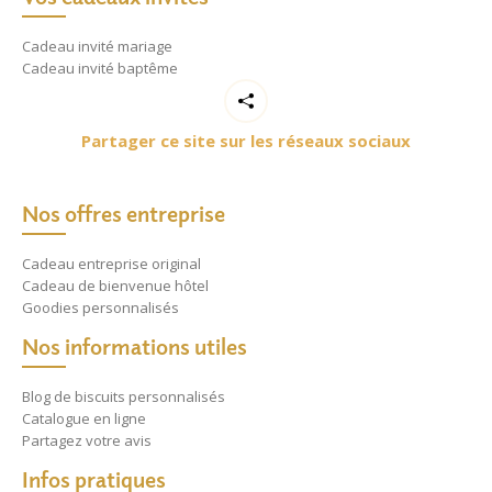
Cadeau invité mariage
Cadeau invité baptême
Partager ce site sur les réseaux sociaux
Nos offres entreprise
Cadeau entreprise original
Cadeau de bienvenue hôtel
Goodies personnalisés
Nos informations utiles
Blog de biscuits personnalisés
Catalogue en ligne
Partagez votre avis
Infos pratiques