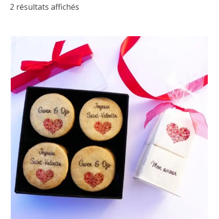
2 résultats affichés