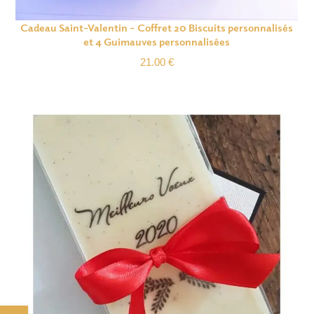
Cadeau Saint-Valentin – Coffret 20 Biscuits personnalisés
et 4 Guimauves personnalisées
21.00
€