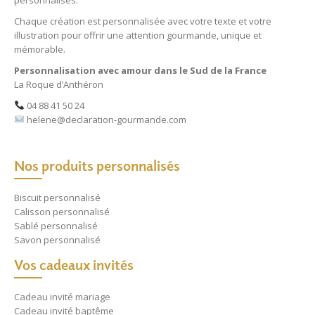
personnalisés
.
Chaque création est personnalisée avec votre texte et votre
illustration pour offrir une attention gourmande, unique et
mémorable.
Personnalisation avec amour dans le Sud de la France
La Roque d’Anthéron
04 88 41 50 24
helene@declaration-gourmande.com
Nos produits personnalisés
Biscuit personnalisé
Calisson personnalisé
Sablé personnalisé
Savon personnalisé
Vos cadeaux invités
Cadeau invité mariage
Cadeau invité baptême