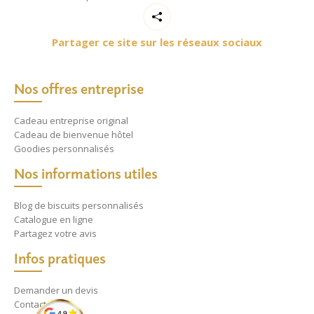
Partager ce site sur les réseaux sociaux
Nos offres entreprise
Cadeau entreprise original
Cadeau de bienvenue hôtel
Goodies personnalisés
Nos informations utiles
Blog de biscuits personnalisés
Catalogue en ligne
Partagez votre avis
Infos pratiques
Demander un devis
Contact