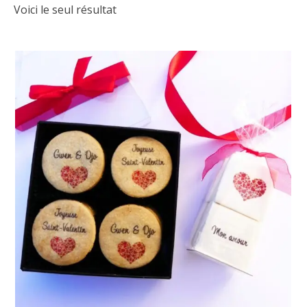
Voici le seul résultat