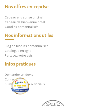
Nos offres entreprise
Cadeau entreprise original
Cadeau de bienvenue hôtel
Goodies personnalisés
Nos informations utiles
Blog de biscuits personnalisés
Catalogue en ligne
Partagez votre avis
Infos pratiques
Demander un devis
Contact
Suivez nos réseaux sociaux