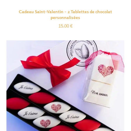
Cadeau Saint-Valentin – 2 Tablettes de chocolat
personnalisées
15.00
€