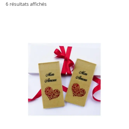
6 résultats affichés