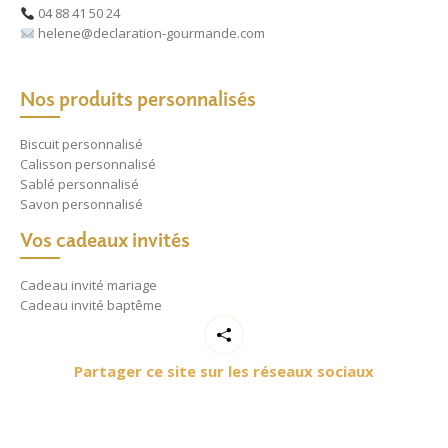
04 88 41 50 24
helene@declaration-gourmande.com
Nos produits personnalisés
Biscuit personnalisé
Calisson personnalisé
Sablé personnalisé
Savon personnalisé
Vos cadeaux invités
Cadeau invité mariage
Cadeau invité baptême
Partager ce site sur les réseaux sociaux