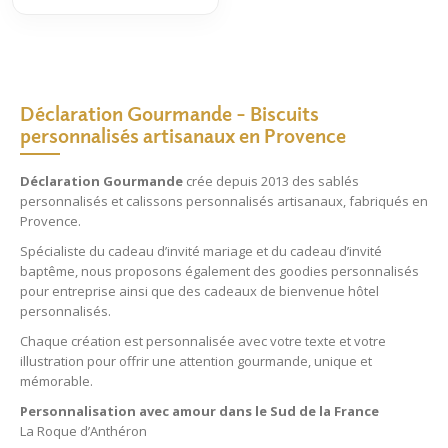
Déclaration Gourmande – Biscuits
personnalisés artisanaux en Provence
Déclaration Gourmande
crée depuis 2013 des
sablés
personnalisés
et
calissons personnalisés
artisanaux, fabriqués en
Provence.
Spécialiste du
cadeau d’invité mariage
et du
cadeau d’invité
baptême
, nous proposons également des
goodies personnalisés
pour entreprise
ainsi que des
cadeaux de bienvenue hôtel
personnalisés
.
Chaque création est personnalisée avec votre texte et votre
illustration pour offrir une attention gourmande, unique et
mémorable.
Personnalisation avec amour dans le Sud de la France
La Roque d’Anthéron