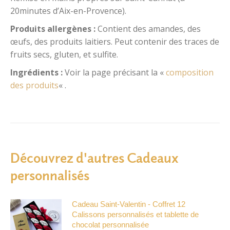
20minutes d’Aix-en-Provence).
Produits allergènes :
Contient des amandes, des
œufs, des produits laitiers. Peut contenir des traces de
fruits secs, gluten, et sulfite.
Ingrédients :
Voir la page précisant la «
composition
des produits
« .
Découvrez d'autres Cadeaux
personnalisés
Cadeau Saint-Valentin - Coffret 12
Calissons personnalisés et tablette de
chocolat personnalisée