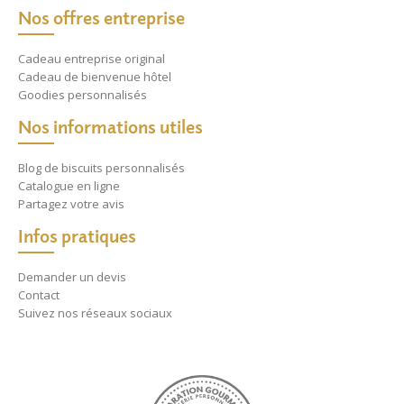
Nos offres entreprise
Cadeau entreprise original
Cadeau de bienvenue hôtel
Goodies personnalisés
Nos informations utiles
Blog de biscuits personnalisés
Catalogue en ligne
Partagez votre avis
Infos pratiques
Demander un devis
Contact
Suivez nos réseaux sociaux