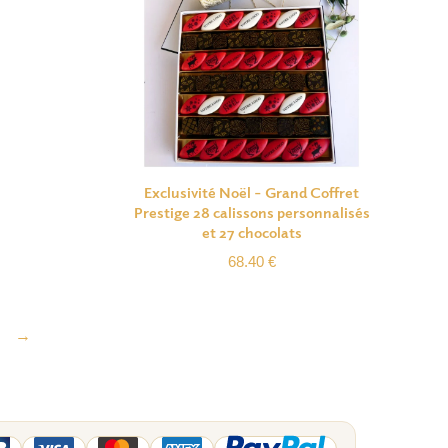
Exclusivité Noël – Grand Coffret
Prestige 28 calissons personnalisés
et 27 chocolats
68.40
€
→