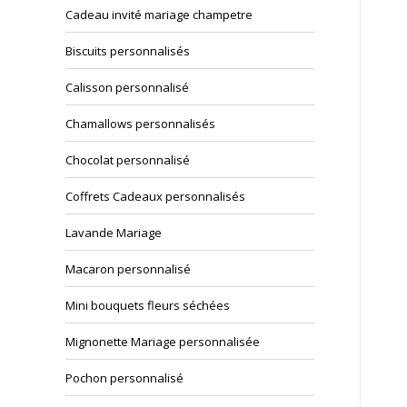
Cadeau invité mariage champetre
Biscuits personnalisés
Calisson personnalisé
Chamallows personnalisés
Chocolat personnalisé
Coffrets Cadeaux personnalisés
Lavande Mariage
Macaron personnalisé
Mini bouquets fleurs séchées
Mignonette Mariage personnalisée
Pochon personnalisé