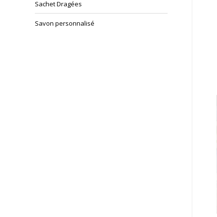
Sachet Dragées
Savon personnalisé