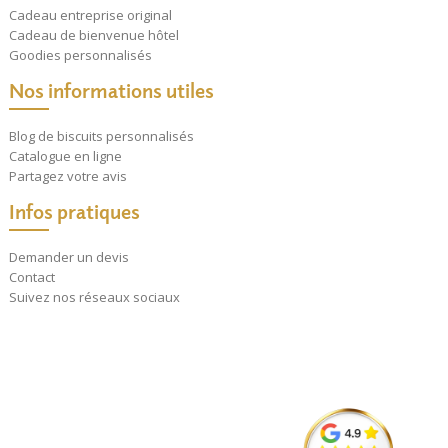
Cadeau entreprise original
Cadeau de bienvenue hôtel
Goodies personnalisés
Nos informations utiles
Blog de biscuits personnalisés
Catalogue en ligne
Partagez votre avis
Infos pratiques
Demander un devis
Contact
Suivez nos réseaux sociaux