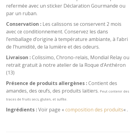
refermée avec un sticker Déclaration Gourmande ou
par un ruban.
Conservation :
Les calissons se conservent 2 mois
avec ce conditionnement. Conservez les dans
l’emballage d’origine à température ambiante, à l’abri
de l’humidité, de la lumière et des odeurs.
Livraison :
Colissimo, Chrono-relais, Mondial Relay ou
retrait gratuit à notre atelier de la Roque d’Anthéron
(13)
Présence de produits allergènes
:
Contient des
amandes, des œufs, des produits laitiers.
Peut contenir des
traces de fruits secs, gluten, et sulfite.
Ingrédients :
Voir page «
composition des produits
« .