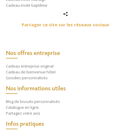
Cadeau invité baptême
Partager ce site sur les réseaux sociaux
Nos offres entreprise
Cadeau entreprise original
Cadeau de bienvenue hôtel
Goodies personnalisés
Nos informations utiles
Blog de biscuits personnalisés
Catalogue en ligne
Partagez votre avis
Infos pratiques