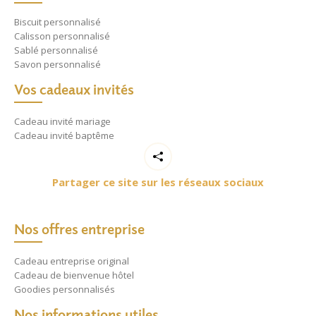
Biscuit personnalisé
Calisson personnalisé
Sablé personnalisé
Savon personnalisé
Vos cadeaux invités
Cadeau invité mariage
Cadeau invité baptême
Partager ce site sur les réseaux sociaux
Nos offres entreprise
Cadeau entreprise original
Cadeau de bienvenue hôtel
Goodies personnalisés
Nos informations utiles