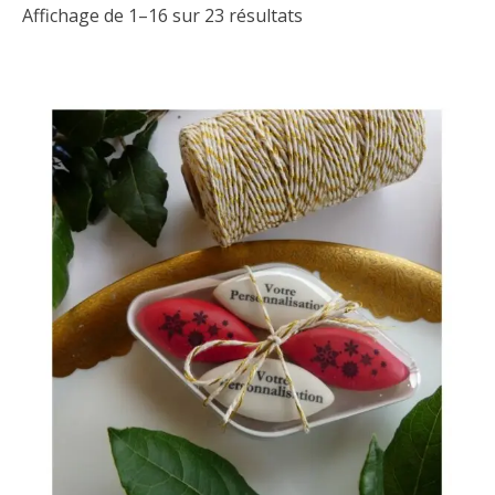
Affichage de 1–16 sur 23 résultats