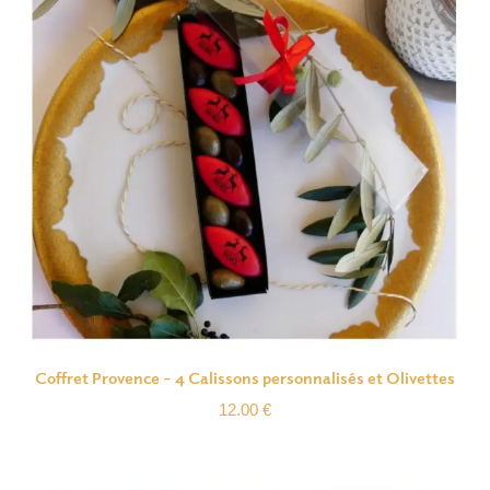
Coffret Provence – 4 Calissons personnalisés et Olivettes
12.00
€