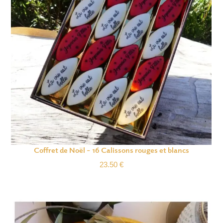
Coffret de Noël – 16 Calissons rouges et blancs
23.50
€