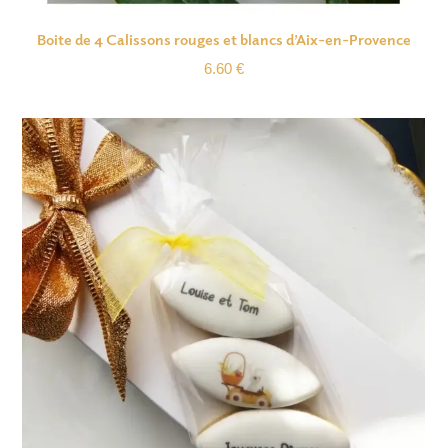
Boite de 4 Calissons rouges et blancs d’Aix-en-Provence
6.60
€