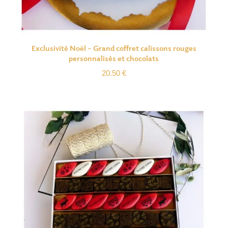
Exclusivité Noël – Grand coffret calissons rouges
personnalisés et chocolats
20.50
€