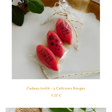
Cadeau invité – 3 Calissons Rouges
4.00
€