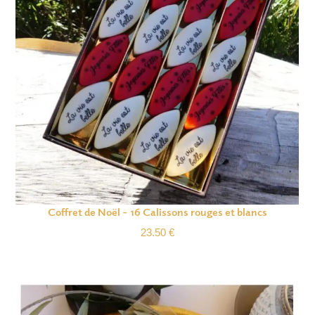
Coffret de Noël – 16 Calissons rouges et blancs
23.50
€