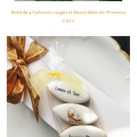
Boite de 4 Calissons rouges et blancs d’Aix-en-Provence
6.60
€