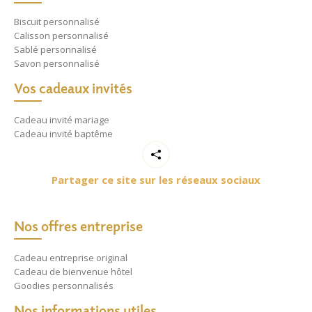
Biscuit personnalisé
Calisson personnalisé
Sablé personnalisé
Savon personnalisé
Vos cadeaux invités
Cadeau invité mariage
Cadeau invité baptême
Partager ce site sur les réseaux sociaux
Nos offres entreprise
Cadeau entreprise original
Cadeau de bienvenue hôtel
Goodies personnalisés
Nos informations utiles