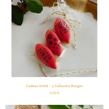
Cadeau invité – 3 Calissons Rouges
4.00
€