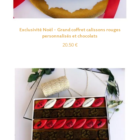
Exclusivité Noël – Grand coffret calissons rouges
personnalisés et chocolats
20.50
€