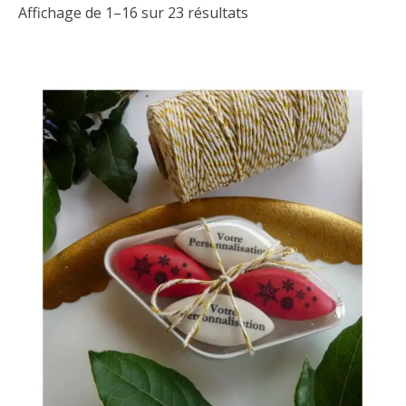
Affichage de 1–16 sur 23 résultats