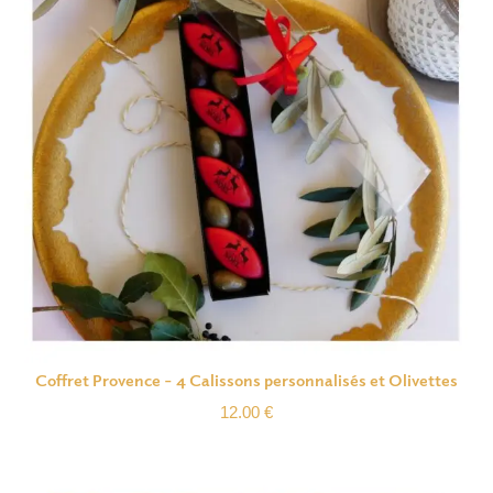
Coffret Provence – 4 Calissons personnalisés et Olivettes
12.00
€