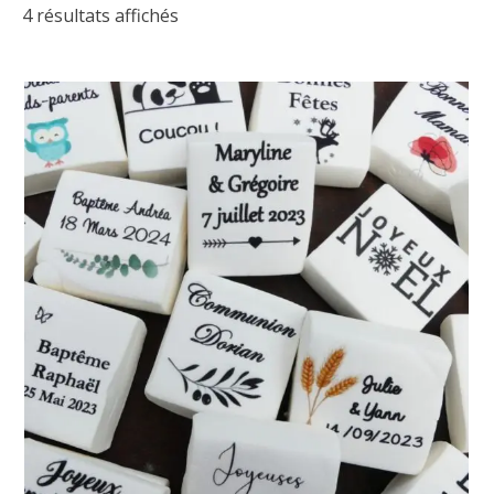
4 résultats affichés