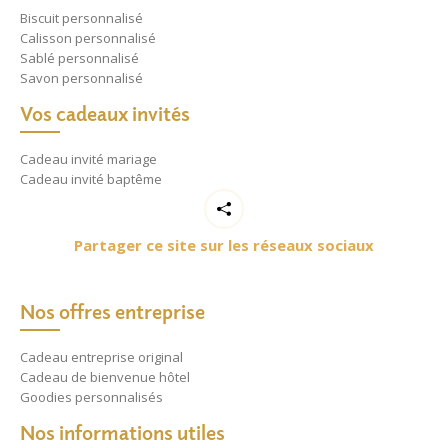
Biscuit personnalisé
Calisson personnalisé
Sablé personnalisé
Savon personnalisé
Vos cadeaux invités
Cadeau invité mariage
Cadeau invité baptême
Partager ce site sur les réseaux sociaux
Nos offres entreprise
Cadeau entreprise original
Cadeau de bienvenue hôtel
Goodies personnalisés
Nos informations utiles