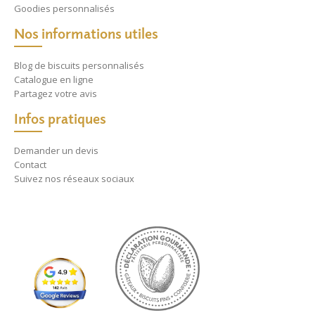
Goodies personnalisés
Nos informations utiles
Blog de biscuits personnalisés
Catalogue en ligne
Partagez votre avis
Infos pratiques
Demander un devis
Contact
Suivez nos réseaux sociaux