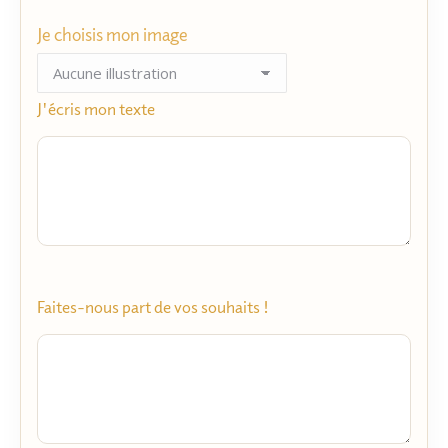
Je choisis mon image
J'écris mon texte
Faites-nous part de vos souhaits !