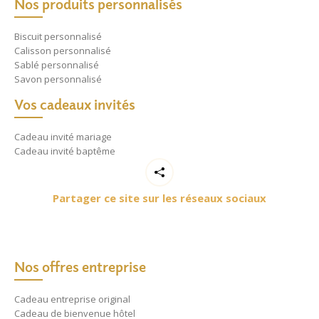
Nos produits personnalisés
Biscuit personnalisé
Calisson personnalisé
Sablé personnalisé
Savon personnalisé
Vos cadeaux invités
Cadeau invité mariage
Cadeau invité baptême
Partager ce site sur les réseaux sociaux
Nos offres entreprise
Cadeau entreprise original
Cadeau de bienvenue hôtel