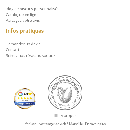
Blog de biscuits personnalisés
Catalogue en ligne
Partagez votre avis
Infos pratiques
Demander un devis
Contact
Suivez nos réseaux sociaux
A propos
Vaniseo - votre agence web à Marseille -
En savoir plus