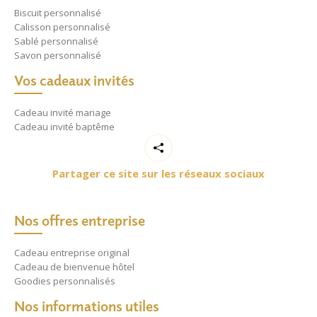
Biscuit personnalisé
Calisson personnalisé
Sablé personnalisé
Savon personnalisé
Vos cadeaux invités
Cadeau invité mariage
Cadeau invité baptême
Partager ce site sur les réseaux sociaux
Nos offres entreprise
Cadeau entreprise original
Cadeau de bienvenue hôtel
Goodies personnalisés
Nos informations utiles