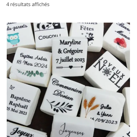
4 résultats affichés