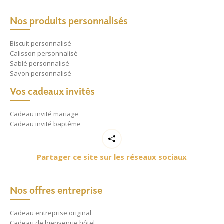
Nos produits personnalisés
Biscuit personnalisé
Calisson personnalisé
Sablé personnalisé
Savon personnalisé
Vos cadeaux invités
Cadeau invité mariage
Cadeau invité baptême
Partager ce site sur les réseaux sociaux
Nos offres entreprise
Cadeau entreprise original
Cadeau de bienvenue hôtel