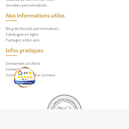
Goodies personnalisés
Nos informations utiles
Blog de biscuits personnalisés
Catalogue en ligne
Partagez votre avis
Infos pratiques
Demander un devis
Contact
Suivez nos réseaux sociaux