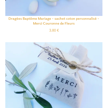
Dragées Baptême Mariage – sachet coton personnalisé –
Merci Couronne de Fleurs
3.80
€