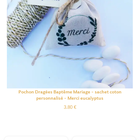
Pochon Dragées Baptême Mariage – sachet coton
personnalisé – Merci eucalyptus
3.80
€