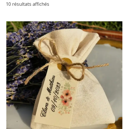
10 résultats affichés