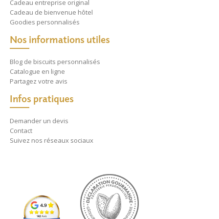
Cadeau entreprise original
Cadeau de bienvenue hôtel
Goodies personnalisés
Nos informations utiles
Blog de biscuits personnalisés
Catalogue en ligne
Partagez votre avis
Infos pratiques
Demander un devis
Contact
Suivez nos réseaux sociaux