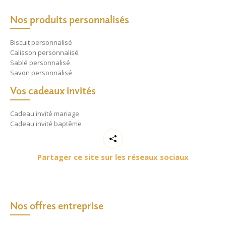
Nos produits personnalisés
Biscuit personnalisé
Calisson personnalisé
Sablé personnalisé
Savon personnalisé
Vos cadeaux invités
Cadeau invité mariage
Cadeau invité baptême
Partager ce site sur les réseaux sociaux
Nos offres entreprise