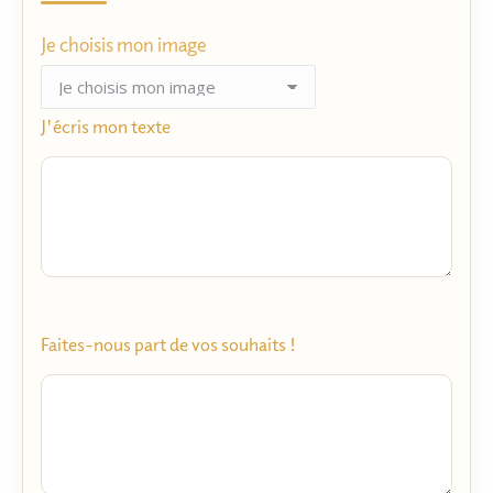
Je choisis mon image
J'écris mon texte
Faites-nous part de vos souhaits !