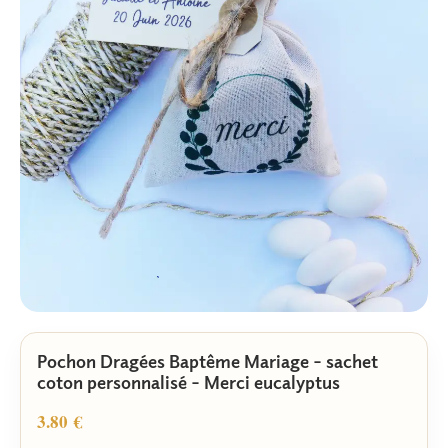
Pochon Dragées Baptême Mariage – sachet
coton personnalisé – Merci eucalyptus
3.80
€