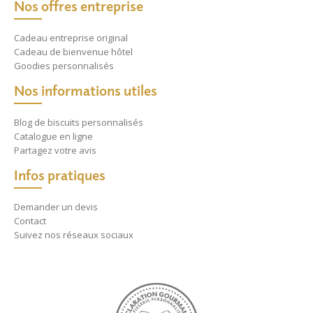
Nos offres entreprise
Cadeau entreprise original
Cadeau de bienvenue hôtel
Goodies personnalisés
Nos informations utiles
Blog de biscuits personnalisés
Catalogue en ligne
Partagez votre avis
Infos pratiques
Demander un devis
Contact
Suivez nos réseaux sociaux