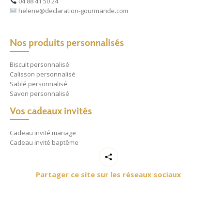
04 88 41 50 24
helene@declaration-gourmande.com
Nos produits personnalisés
Biscuit personnalisé
Calisson personnalisé
Sablé personnalisé
Savon personnalisé
Vos cadeaux invités
Cadeau invité mariage
Cadeau invité baptême
Partager ce site sur les réseaux sociaux