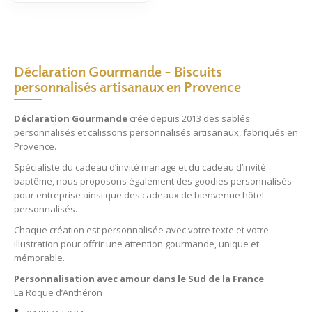
Déclaration Gourmande – Biscuits
personnalisés artisanaux en Provence
Déclaration Gourmande
crée depuis 2013 des
sablés
personnalisés
et
calissons personnalisés
artisanaux, fabriqués en
Provence.
Spécialiste du
cadeau d’invité mariage
et du
cadeau d’invité
baptême
, nous proposons également des
goodies personnalisés
pour entreprise
ainsi que des
cadeaux de bienvenue hôtel
personnalisés
.
Chaque création est personnalisée avec votre texte et votre
illustration pour offrir une attention gourmande, unique et
mémorable.
Personnalisation avec amour dans le Sud de la France
La Roque d’Anthéron