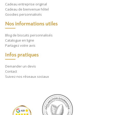
Cadeau entreprise original
Cadeau de bienvenue hôtel
Goodies personnalisés
Nos informations utiles
Blog de biscuits personnalisés
Catalogue en ligne
Partagez votre avis
Infos pratiques
Demander un devis
Contact
Suivez nos réseaux sociaux