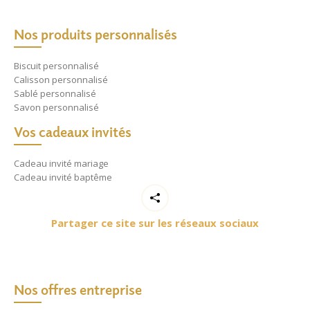
Nos produits personnalisés
Biscuit personnalisé
Calisson personnalisé
Sablé personnalisé
Savon personnalisé
Vos cadeaux invités
Cadeau invité mariage
Cadeau invité baptême
Partager ce site sur les réseaux sociaux
Nos offres entreprise