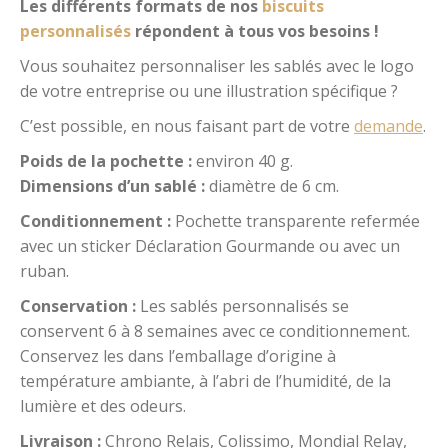
Les différents formats de nos
biscuits
personnalisés
répondent à tous vos besoins !
Vous souhaitez personnaliser les sablés avec le logo
de votre entreprise ou une illustration spécifique ?
C’est possible, en nous faisant part de votre
demande
.
Poids de la pochette :
environ 40 g.
Dimensions d’un sablé :
diamètre de 6 cm.
Conditionnement :
Pochette transparente refermée
avec un sticker Déclaration Gourmande ou avec un
ruban.
Conservation :
Les sablés personnalisés se
conservent 6 à 8 semaines avec ce conditionnement.
Conservez les dans l’emballage d’origine à
température ambiante, à l’abri de l’humidité, de la
lumière et des odeurs.
Livraison :
Chrono Relais, Colissimo, Mondial Relay,