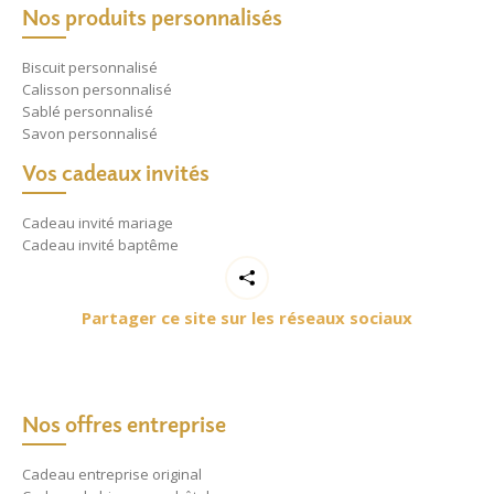
Nos produits personnalisés
Biscuit personnalisé
Calisson personnalisé
Sablé personnalisé
Savon personnalisé
Vos cadeaux invités
Cadeau invité mariage
Cadeau invité baptême
Partager ce site sur les réseaux sociaux
Nos offres entreprise
Cadeau entreprise original