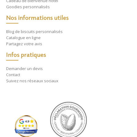
Cadeau de bienvenue hôtel
Goodies personnalisés
Nos informations utiles
Blog de biscuits personnalisés
Catalogue en ligne
Partagez votre avis
Infos pratiques
Demander un devis
Contact
Suivez nos réseaux sociaux