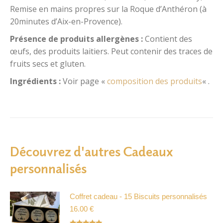
Remise en mains propres sur la Roque d’Anthéron (à
20minutes d’Aix-en-Provence).
Présence de produits allergènes
:
Contient des
œufs, des produits laitiers. Peut contenir des traces de
fruits secs et gluten.
Ingrédients :
Voir page «
composition des produits
« .
Découvrez d'autres Cadeaux
personnalisés
Coffret cadeau - 15 Biscuits personnalisés
16.00
€