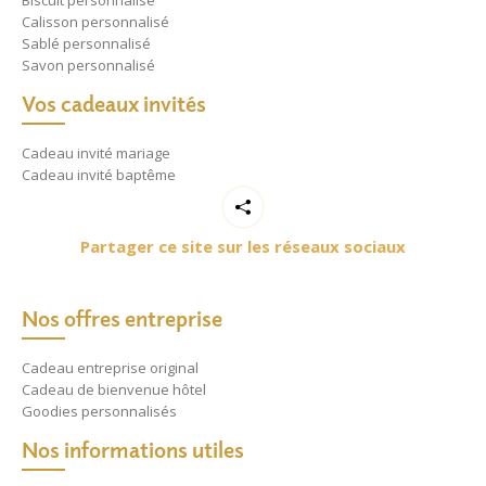
Biscuit personnalisé
Calisson personnalisé
Sablé personnalisé
Savon personnalisé
Vos cadeaux invités
Cadeau invité mariage
Cadeau invité baptême
Partager ce site sur les réseaux sociaux
Nos offres entreprise
Cadeau entreprise original
Cadeau de bienvenue hôtel
Goodies personnalisés
Nos informations utiles