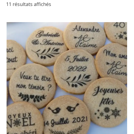
11 résultats affichés