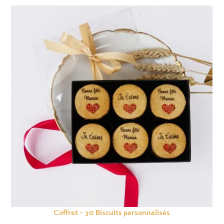
Coffret – 30 Biscuits personnalisés