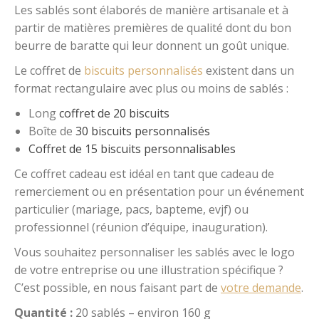
Les sablés sont élaborés de manière artisanale et à
partir de matières premières de qualité dont du bon
beurre de baratte qui leur donnent un goût unique.
Le coffret de
biscuits personnalisés
existent dans un
format rectangulaire avec plus ou moins de sablés :
Long
coffret de 20 biscuits
Boîte de
30 biscuits personnalisés
Coffret de 15 biscuits personnalisables
Ce coffret cadeau est idéal en tant que cadeau de
remerciement ou en présentation pour un événement
particulier (mariage, pacs, bapteme, evjf) ou
professionnel (réunion d’équipe, inauguration).
Vous souhaitez personnaliser les sablés avec le logo
de votre entreprise ou une illustration spécifique ?
C’est possible, en nous faisant part de
votre demande
.
Quantité :
20 sablés – environ 160 g