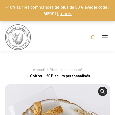
-10% sur les commandes de plus de 90 € avec le code :
MERCI
Ignorer
Recherche
:
Vous êtes ici :
Accueil
Biscuit personnalisé
Coffret – 20 Biscuits personnalisés