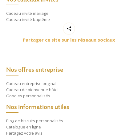
Cadeau invité mariage
Cadeau invité baptême
Partager ce site sur les réseaux sociaux
Nos offres entreprise
Cadeau entreprise original
Cadeau de bienvenue hôtel
Goodies personnalisés
Nos informations utiles
Blog de biscuits personnalisés
Catalogue en ligne
Partagez votre avis