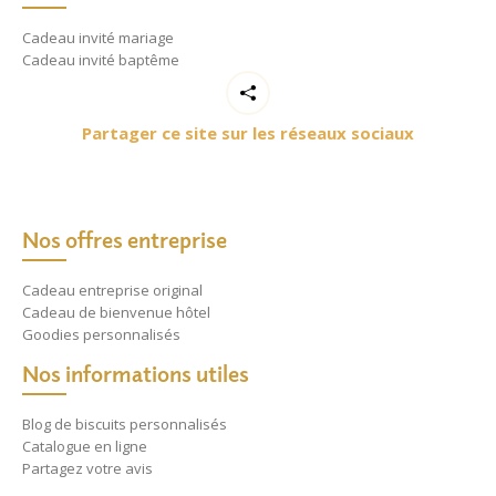
Cadeau invité mariage
Cadeau invité baptême
Partager ce site sur les réseaux sociaux
Nos offres entreprise
Cadeau entreprise original
Cadeau de bienvenue hôtel
Goodies personnalisés
Nos informations utiles
Blog de biscuits personnalisés
Catalogue en ligne
Partagez votre avis