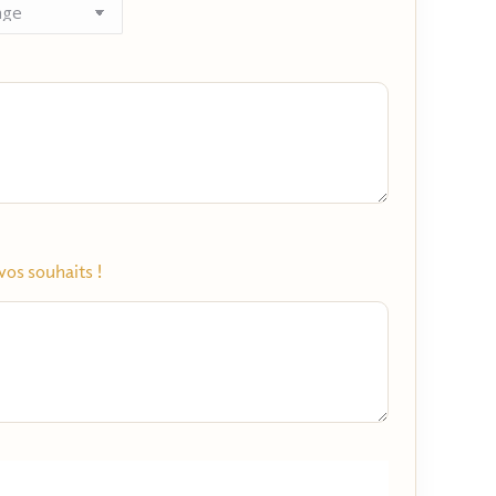
vos souhaits !