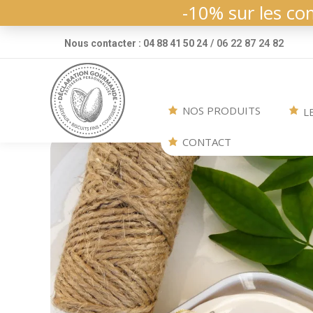
-10% sur les co
/ 06 22 87 24 82
Nous contacter : 04 88 41 50 24
NOS PRODUITS
L
CONTACT