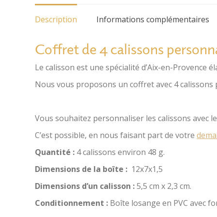
Description
Informations complémentaires
Coffret de 4 calissons personn
Le calisson est une spécialité d’Aix-en-Provence é
Nous vous proposons un coffret avec 4 calissons p
Vous souhaitez personnaliser les calissons avec le 
C’est possible, en nous faisant part de votre
dema
Quantité :
4 calissons environ 48 g.
Dimensions de la boîte :
12x7x1,5
Dimensions d’un calisson :
5,5 cm x 2,3 cm.
Conditionnement :
Boîte losange en PVC avec fon