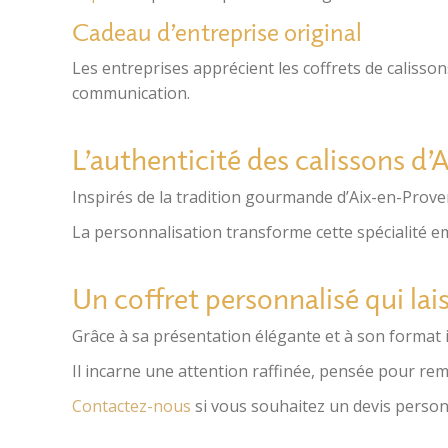
Cadeau d’entreprise original
Les entreprises apprécient les coffrets de caliss
communication.
L’authenticité des calissons d
Inspirés de la tradition gourmande d’
Aix-en-Prove
La personnalisation transforme cette spécialité 
Un coffret personnalisé qui lai
Grâce à sa présentation élégante et à son format 
Il incarne une attention raffinée, pensée pour rem
Contactez-nous
si vous souhaitez un devis person