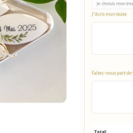
J'écris mon texte
Faites-nous part de 
Total: