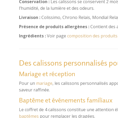
Conservation :
Les calissons se conservent 2 mois
l’humidité, de la lumière et des odeurs.
Livraison :
Colissimo, Chrono Relais, Mondial Rela
Présence de produits allergènes :
Contient des a
Ingrédients :
Voir page
composition des produits
Des calissons personnalisés p
Mariage et réception
Pour un
mariage
, les calissons personnalisés app
saveur raffinée.
Baptême et événements familiaux
Le coffret de 4 calissons constitue une attention
baptêmes
pour remplacer les dragées.